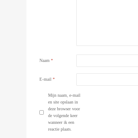
Naam
*
E-mail
*
Mijn naam, e-mail
en site opslaan in
deze browser voor
de volgende keer
wanneer ik een
reactie plaats.