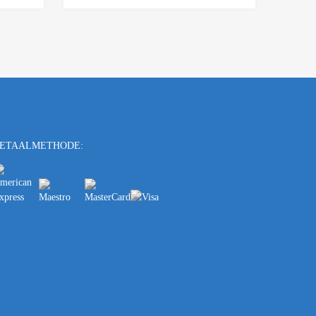
ETAALMETHODE: