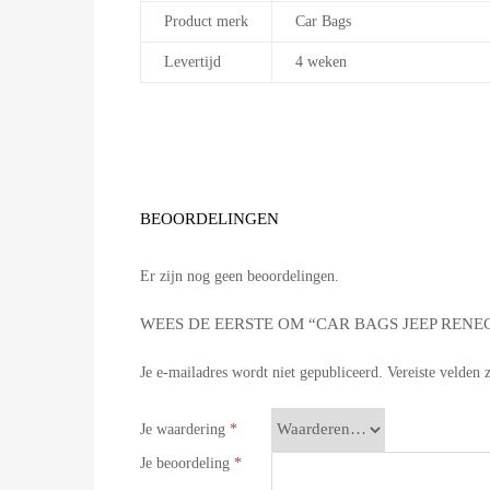
Product merk
Car Bags
Levertijd
4 weken
BEOORDELINGEN
Er zijn nog geen beoordelingen.
WEES DE EERSTE OM “CAR BAGS JEEP RENE
Je e-mailadres wordt niet gepubliceerd.
Vereiste velden
Je waardering
*
Je beoordeling
*