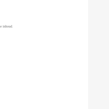
de inhoud.