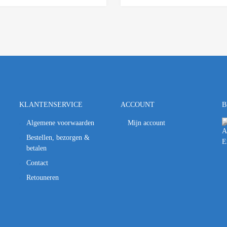
KLANTENSERVICE
ACCOUNT
B
Algemene voorwaarden
Mijn account
Bestellen, bezorgen &
betalen
Contact
Retouneren