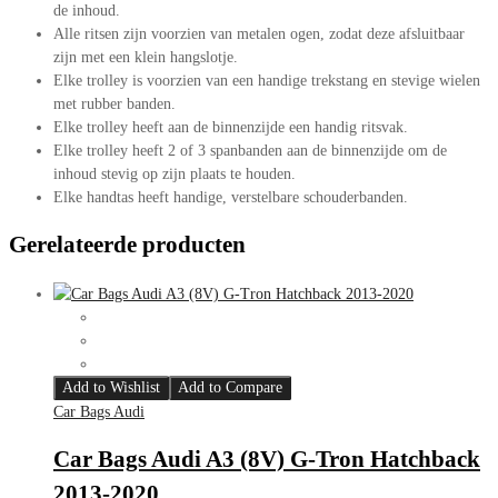
de inhoud.
Alle ritsen zijn voorzien van metalen ogen, zodat deze afsluitbaar
zijn met een klein hangslotje.
Elke trolley is voorzien van een handige trekstang en stevige wielen
met rubber banden.
Elke trolley heeft aan de binnenzijde een handig ritsvak.
Elke trolley heeft 2 of 3 spanbanden aan de binnenzijde om de
inhoud stevig op zijn plaats te houden.
Elke handtas heeft handige, verstelbare schouderbanden.
Gerelateerde producten
Add to Wishlist
Add to Compare
Car Bags Audi
Car Bags Audi A3 (8V) G-Tron Hatchback
2013-2020