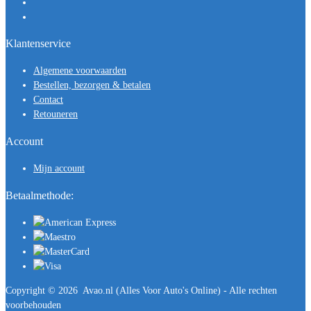
Klantenservice
Algemene voorwaarden
Bestellen, bezorgen & betalen
Contact
Retouneren
Account
Mijn account
Betaalmethode:
Copyright ©
2026
Avao.nl (Alles Voor Auto's Online) - Alle rechten
voorbehouden