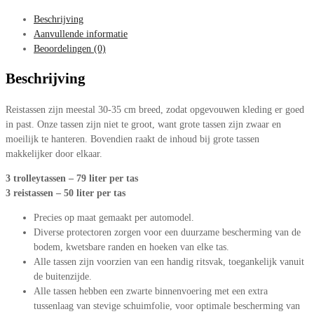
Beschrijving
Aanvullende informatie
Beoordelingen (0)
Beschrijving
Reistassen zijn meestal 30-35 cm breed, zodat opgevouwen kleding er goed
in past. Onze tassen zijn niet te groot, want grote tassen zijn zwaar en
moeilijk te hanteren. Bovendien raakt de inhoud bij grote tassen
makkelijker door elkaar.
3 trolleytassen – 79 liter per tas
3 reistassen – 50 liter per tas
Precies op maat gemaakt per automodel.
Diverse protectoren zorgen voor een duurzame bescherming van de
bodem, kwetsbare randen en hoeken van elke tas.
Alle tassen zijn voorzien van een handig ritsvak, toegankelijk vanuit
de buitenzijde.
Alle tassen hebben een zwarte binnenvoering met een extra
tussenlaag van stevige schuimfolie, voor optimale bescherming van