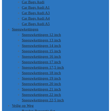
Car Bags Audi
Car Bags Audi A1
Car Bags Audi A3
Car Bags Audi A4
Car Bags Audi A5
Sneeuwkettingen
Sneeuwkettingen 12 inch
Sneeuwkettingen 13 inch
Sneeuwkettingen 14 inch
Sneeuwkettingen 15 inch
Sneeuwkettingen 16 inch
Sneeuwkettingen 17 inch
Sneeuwkettingen 17,5 inch
Sneeuwkettingen 18 inch
Sneeuwkettingen 19 inch
Sneeuwkettingen 20 inch
Sneeuwkettingen 21 inch
Sneeuwkettingen 22 inch
Sneeuwkettingen 22,5 inch
Veilig op Weg