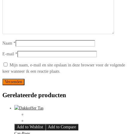
Naam
*
E-mail
*
Mijn naam, e-mail en site opslaan in deze browser voor de volgende
keer wanneer ik een reactie plaats.
Gerelateerde producten
Add to Wishlist
Add to Compare
Car-Bags