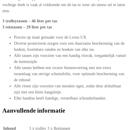
vochtige doek is vaak al voldoende om de tas er weer als nieuw uit te laten
zien.
3 trolleytassen – 46 liter per tas
3 reistassen – 29 liter per tas
Precies op maat gemaakt voor de Lexus UX
Diverse protectoren zorgen voor een duurzame bescherming van de
bodem, kwetsbare randen en hoeken van elke tas.
Alle tassen zijn voorzien van een handig ritsvak, toegankelijk vanuit
de buitenzijde.
Alle tassen hebben een zwarte binnenvoering met een extra
tussenlaag van stevige schuimfolie, voor optimale bescherming van
de inhoud.
Alle ritsen zijn voorzien van metalen ogen, zodat deze afsluitbaar
zijn met een klein hangslotje.
Elke handtas heeft handige, verstelbare schouderbanden.
Aanvullende informatie
Inhoud
3 x trolley 3 x Reistassen