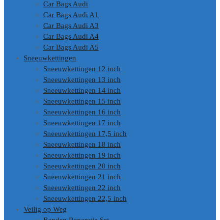
Car Bags Audi
Car Bags Audi A1
Car Bags Audi A3
Car Bags Audi A4
Car Bags Audi A5
Sneeuwkettingen
Sneeuwkettingen 12 inch
Sneeuwkettingen 13 inch
Sneeuwkettingen 14 inch
Sneeuwkettingen 15 inch
Sneeuwkettingen 16 inch
Sneeuwkettingen 17 inch
Sneeuwkettingen 17,5 inch
Sneeuwkettingen 18 inch
Sneeuwkettingen 19 inch
Sneeuwkettingen 20 inch
Sneeuwkettingen 21 inch
Sneeuwkettingen 22 inch
Sneeuwkettingen 22,5 inch
Veilig op Weg