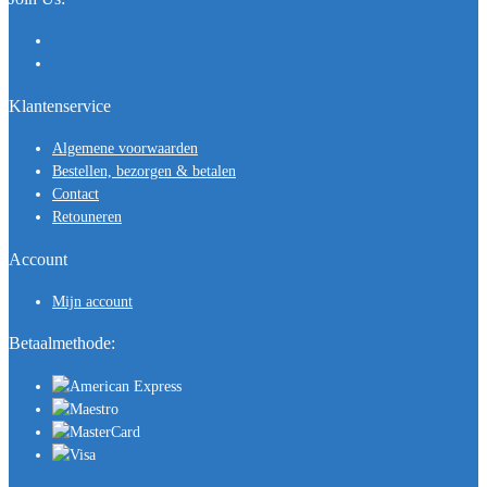
Klantenservice
Algemene voorwaarden
Bestellen, bezorgen & betalen
Contact
Retouneren
Account
Mijn account
Betaalmethode: