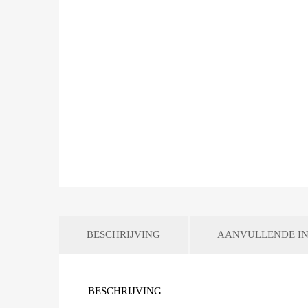
BESCHRIJVING
AANVULLENDE IN
BESCHRIJVING