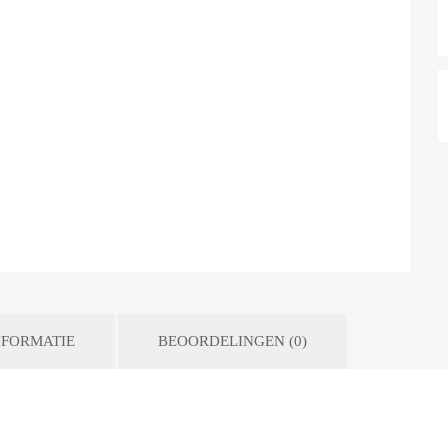
FORMATIE
BEOORDELINGEN (0)