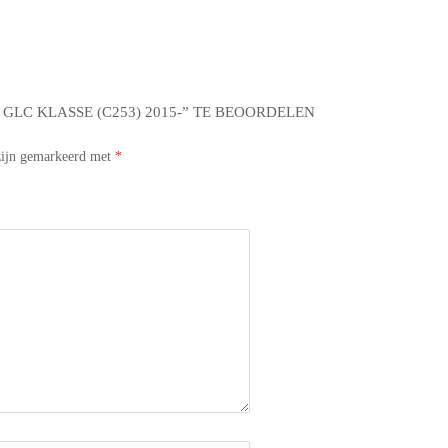
GLC KLASSE (C253) 2015-” TE BEOORDELEN
 zijn gemarkeerd met
*