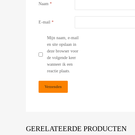
Naam
*
E-mail
*
Mijn naam, e-mail
en site opslaan in
deze browser voor
de volgende keer
wanneer ik een
reactie plaats.
GERELATEERDE PRODUCTEN