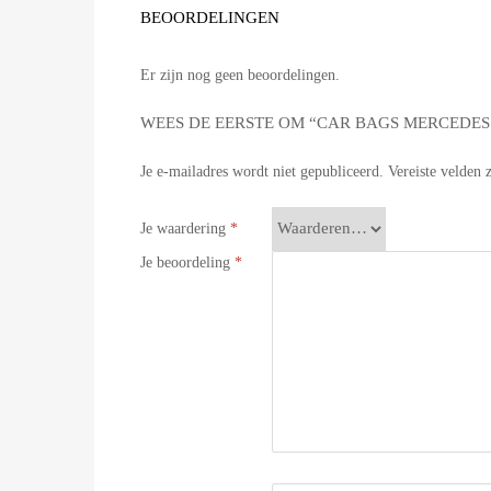
BEOORDELINGEN
Er zijn nog geen beoordelingen.
WEES DE EERSTE OM “CAR BAGS MERCEDES 
Je e-mailadres wordt niet gepubliceerd.
Vereiste velden
Je waardering
*
Je beoordeling
*