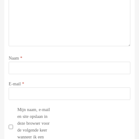
Naam
*
E-mail
*
Mijn naam, e-mail
en site opslaan in
deze browser voor
de volgende keer
wanneer ik een