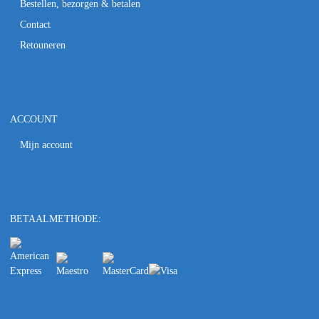
Bestellen, bezorgen & betalen
Contact
Retouneren
ACCOUNT
Mijn account
BETAALMETHODE: