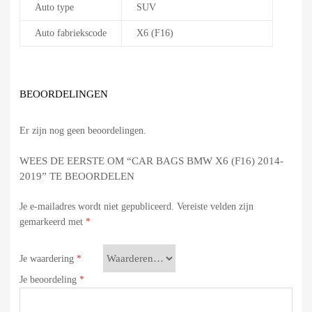
Auto type
SUV
Auto fabriekscode
X6 (F16)
BEOORDELINGEN
Er zijn nog geen beoordelingen.
WEES DE EERSTE OM “CAR BAGS BMW X6 (F16) 2014-
2019” TE BEOORDELEN
Je e-mailadres wordt niet gepubliceerd.
Vereiste velden zijn
gemarkeerd met
*
Je waardering
*
Je beoordeling
*