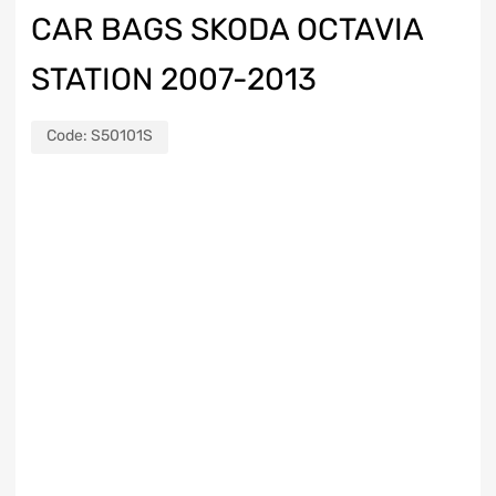
CAR BAGS SKODA OCTAVIA
STATION 2007-2013
Code:
S50101S