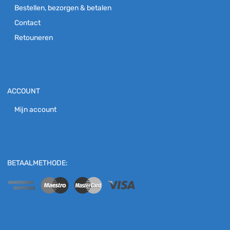
Bestellen, bezorgen & betalen
Contact
Retouneren
ACCOUNT
Mijn account
BETAALMETHODE: