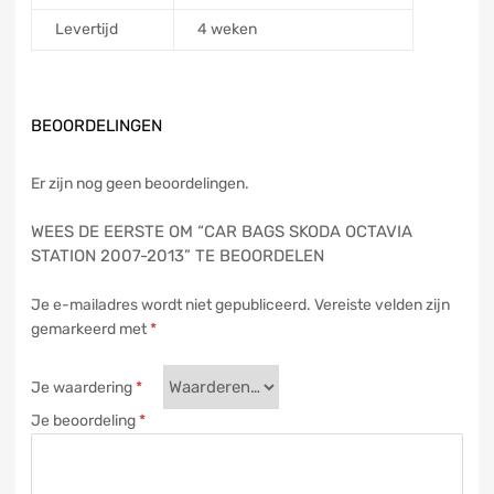
Levertijd
4 weken
BEOORDELINGEN
Er zijn nog geen beoordelingen.
WEES DE EERSTE OM “CAR BAGS SKODA OCTAVIA
STATION 2007-2013” TE BEOORDELEN
Je e-mailadres wordt niet gepubliceerd.
Vereiste velden zijn
gemarkeerd met
*
Je waardering
*
Je beoordeling
*