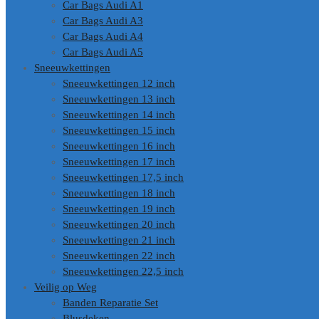
Car Bags Audi A1
Car Bags Audi A3
Car Bags Audi A4
Car Bags Audi A5
Sneeuwkettingen
Sneeuwkettingen 12 inch
Sneeuwkettingen 13 inch
Sneeuwkettingen 14 inch
Sneeuwkettingen 15 inch
Sneeuwkettingen 16 inch
Sneeuwkettingen 17 inch
Sneeuwkettingen 17,5 inch
Sneeuwkettingen 18 inch
Sneeuwkettingen 19 inch
Sneeuwkettingen 20 inch
Sneeuwkettingen 21 inch
Sneeuwkettingen 22 inch
Sneeuwkettingen 22,5 inch
Veilig op Weg
Banden Reparatie Set
Blusdeken