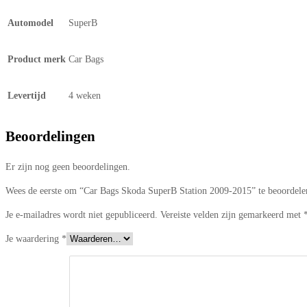
Automodel
SuperB
Product merk
Car Bags
Levertijd
4 weken
Beoordelingen
Er zijn nog geen beoordelingen.
Wees de eerste om “Car Bags Skoda SuperB Station 2009-2015” te beoordele
Je e-mailadres wordt niet gepubliceerd.
Vereiste velden zijn gemarkeerd met
Je waardering
*