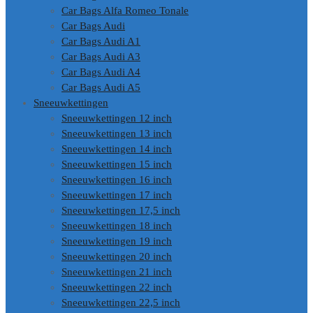
Car Bags Alfa Romeo Tonale
Car Bags Audi
Car Bags Audi A1
Car Bags Audi A3
Car Bags Audi A4
Car Bags Audi A5
Sneeuwkettingen
Sneeuwkettingen 12 inch
Sneeuwkettingen 13 inch
Sneeuwkettingen 14 inch
Sneeuwkettingen 15 inch
Sneeuwkettingen 16 inch
Sneeuwkettingen 17 inch
Sneeuwkettingen 17,5 inch
Sneeuwkettingen 18 inch
Sneeuwkettingen 19 inch
Sneeuwkettingen 20 inch
Sneeuwkettingen 21 inch
Sneeuwkettingen 22 inch
Sneeuwkettingen 22,5 inch