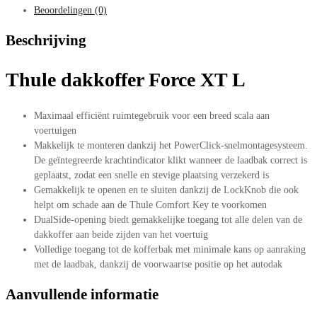
Beoordelingen (0)
Beschrijving
Thule dakkoffer Force XT L
Maximaal efficiënt ruimtegebruik voor een breed scala aan
voertuigen
Makkelijk te monteren dankzij het PowerClick-snelmontagesysteem.
De geïntegreerde krachtindicator klikt wanneer de laadbak correct is
geplaatst, zodat een snelle en stevige plaatsing verzekerd is
Gemakkelijk te openen en te sluiten dankzij de LockKnob die ook
helpt om schade aan de Thule Comfort Key te voorkomen
DualSide-opening biedt gemakkelijke toegang tot alle delen van de
dakkoffer aan beide zijden van het voertuig
Volledige toegang tot de kofferbak met minimale kans op aanraking
met de laadbak, dankzij de voorwaartse positie op het autodak
Aanvullende informatie