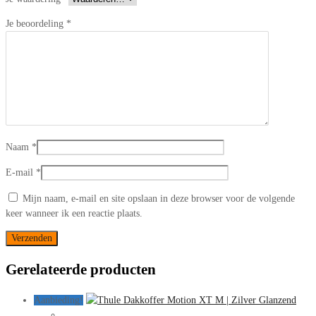
Je beoordeling
*
Naam
*
E-mail
*
Mijn naam, e-mail en site opslaan in deze browser voor de volgende
keer wanneer ik een reactie plaats.
Gerelateerde producten
Aanbieding!