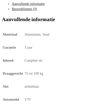
Aanvullende informatie
Beoordelingen (0)
Aanvullende informatie
Materiaal
Aluminium, Staal
Garantie
3 jaar
Inhoud
Complete set
Draaggewicht
75 tot 100 kg
Slot
afsluitbaar
Automodel
V70