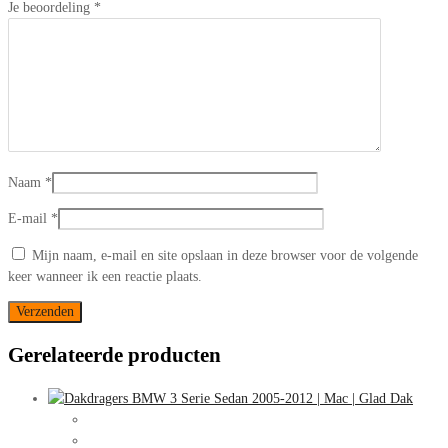
Je beoordeling
*
Naam
*
E-mail
*
Mijn naam, e-mail en site opslaan in deze browser voor de volgende
keer wanneer ik een reactie plaats.
Gerelateerde producten