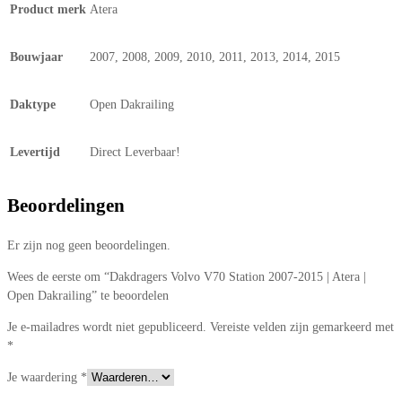
Product merk
Atera
Bouwjaar
2007, 2008, 2009, 2010, 2011, 2013, 2014, 2015
Daktype
Open Dakrailing
Levertijd
Direct Leverbaar!
Beoordelingen
Er zijn nog geen beoordelingen.
Wees de eerste om “Dakdragers Volvo V70 Station 2007-2015 | Atera |
Open Dakrailing” te beoordelen
Je e-mailadres wordt niet gepubliceerd.
Vereiste velden zijn gemarkeerd met
*
Je waardering
*