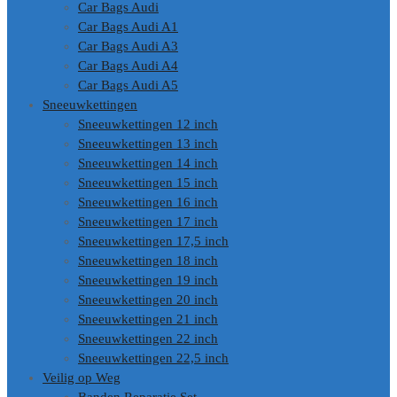
Car Bags Audi
Car Bags Audi A1
Car Bags Audi A3
Car Bags Audi A4
Car Bags Audi A5
Sneeuwkettingen
Sneeuwkettingen 12 inch
Sneeuwkettingen 13 inch
Sneeuwkettingen 14 inch
Sneeuwkettingen 15 inch
Sneeuwkettingen 16 inch
Sneeuwkettingen 17 inch
Sneeuwkettingen 17,5 inch
Sneeuwkettingen 18 inch
Sneeuwkettingen 19 inch
Sneeuwkettingen 20 inch
Sneeuwkettingen 21 inch
Sneeuwkettingen 22 inch
Sneeuwkettingen 22,5 inch
Veilig op Weg