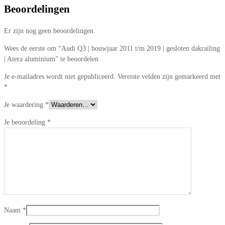
Beoordelingen
Er zijn nog geen beoordelingen.
Wees de eerste om “Audi Q3 | bouwjaar 2011 t/m 2019 | gesloten dakrailing
| Atera aluminium” te beoordelen
Je e-mailadres wordt niet gepubliceerd.
Vereiste velden zijn gemarkeerd met
*
Je waardering
*
Je beoordeling
*
Naam
*