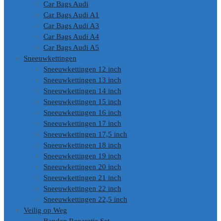
Car Bags Audi
Car Bags Audi A1
Car Bags Audi A3
Car Bags Audi A4
Car Bags Audi A5
Sneeuwkettingen
Sneeuwkettingen 12 inch
Sneeuwkettingen 13 inch
Sneeuwkettingen 14 inch
Sneeuwkettingen 15 inch
Sneeuwkettingen 16 inch
Sneeuwkettingen 17 inch
Sneeuwkettingen 17,5 inch
Sneeuwkettingen 18 inch
Sneeuwkettingen 19 inch
Sneeuwkettingen 20 inch
Sneeuwkettingen 21 inch
Sneeuwkettingen 22 inch
Sneeuwkettingen 22,5 inch
Veilig op Weg