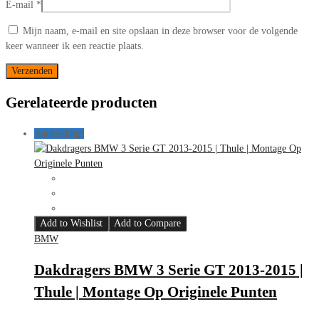
E-mail
*
Mijn naam, e-mail en site opslaan in deze browser voor de volgende
keer wanneer ik een reactie plaats.
Gerelateerde producten
Aanbieding!
Add to Wishlist
Add to Compare
BMW
Dakdragers BMW 3 Serie GT 2013-2015 |
Thule | Montage Op Originele Punten