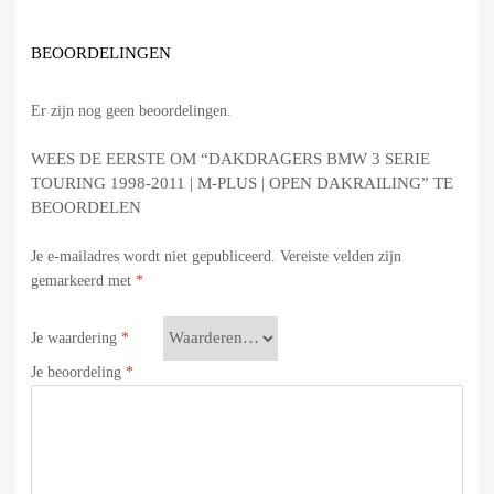
BEOORDELINGEN
Er zijn nog geen beoordelingen.
WEES DE EERSTE OM “DAKDRAGERS BMW 3 SERIE
TOURING 1998-2011 | M-PLUS | OPEN DAKRAILING” TE
BEOORDELEN
Je e-mailadres wordt niet gepubliceerd.
Vereiste velden zijn
gemarkeerd met
*
Je waardering
*
Je beoordeling
*