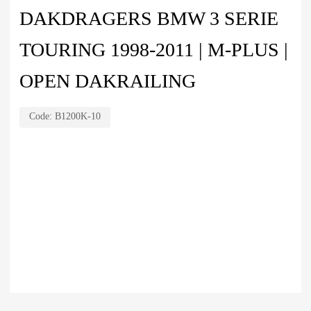
DAKDRAGERS BMW 3 SERIE
TOURING 1998-2011 | M-PLUS |
OPEN DAKRAILING
Code:
B1200K-10