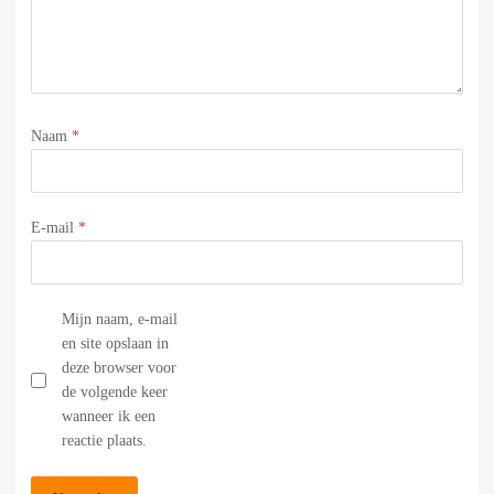
Naam
*
E-mail
*
Mijn naam, e-mail
en site opslaan in
deze browser voor
de volgende keer
wanneer ik een
reactie plaats.