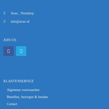
Avao , Nootdorp
info@avao.nl
JOIN US:
KLANTENSERVICE
Algemene voorwaarden
Bestellen, bezorgen & betalen
Contact