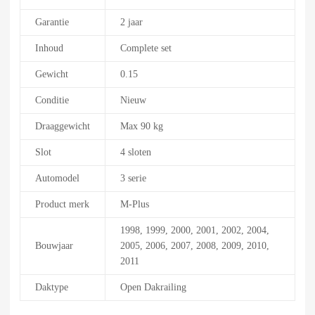
Garantie
2 jaar
Inhoud
Complete set
Gewicht
0.15
Conditie
Nieuw
Draaggewicht
Max 90 kg
Slot
4 sloten
Automodel
3 serie
Product merk
M-Plus
1998, 1999, 2000, 2001, 2002, 2004,
Bouwjaar
2005, 2006, 2007, 2008, 2009, 2010,
2011
Daktype
Open Dakrailing