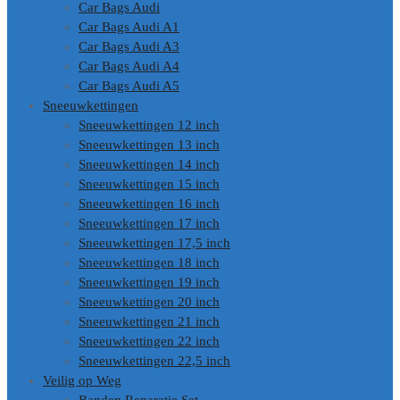
Car Bags Audi
Car Bags Audi A1
Car Bags Audi A3
Car Bags Audi A4
Car Bags Audi A5
Sneeuwkettingen
Sneeuwkettingen 12 inch
Sneeuwkettingen 13 inch
Sneeuwkettingen 14 inch
Sneeuwkettingen 15 inch
Sneeuwkettingen 16 inch
Sneeuwkettingen 17 inch
Sneeuwkettingen 17,5 inch
Sneeuwkettingen 18 inch
Sneeuwkettingen 19 inch
Sneeuwkettingen 20 inch
Sneeuwkettingen 21 inch
Sneeuwkettingen 22 inch
Sneeuwkettingen 22,5 inch
Veilig op Weg