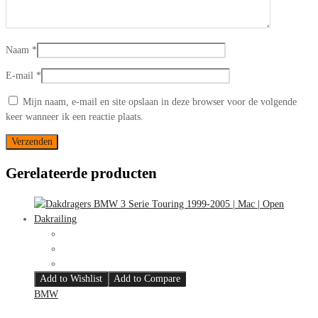
Naam
*
E-mail
*
Mijn naam, e-mail en site opslaan in deze browser voor de volgende
keer wanneer ik een reactie plaats.
Gerelateerde producten
Add to Wishlist
Add to Compare
BMW