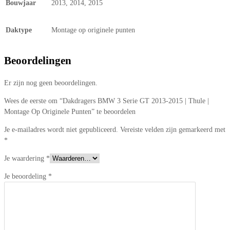
Bouwjaar
2013, 2014, 2015
Daktype
Montage op originele punten
Beoordelingen
Er zijn nog geen beoordelingen.
Wees de eerste om “Dakdragers BMW 3 Serie GT 2013-2015 | Thule |
Montage Op Originele Punten” te beoordelen
Je e-mailadres wordt niet gepubliceerd.
Vereiste velden zijn gemarkeerd met
*
Je waardering
*
Je beoordeling
*