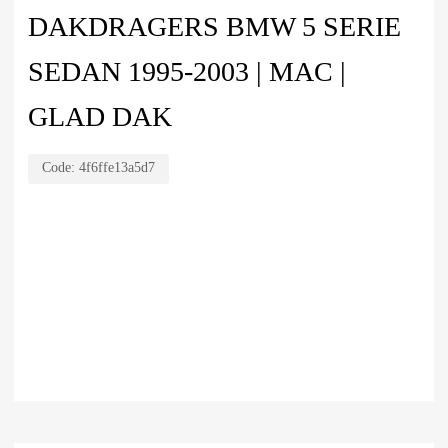
DAKDRAGERS BMW 5 SERIE
SEDAN 1995-2003 | MAC |
GLAD DAK
Code:
4f6ffe13a5d7