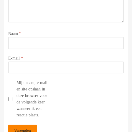
Naam
*
E-mail
*
Mijn naam, e-mail
en site opslaan in
deze browser voor
de volgende keer
wanneer ik een
reactie plaats.