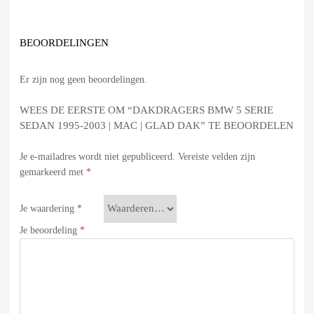
BEOORDELINGEN
Er zijn nog geen beoordelingen.
WEES DE EERSTE OM “DAKDRAGERS BMW 5 SERIE
SEDAN 1995-2003 | MAC | GLAD DAK” TE BEOORDELEN
Je e-mailadres wordt niet gepubliceerd.
Vereiste velden zijn
gemarkeerd met
*
Je waardering
*
Je beoordeling
*