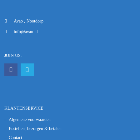
Avao , Nootdorp
info@avao.nl
JOIN US:
KLANTENSERVICE
Algemene voorwaarden
Bestellen, bezorgen & betalen
Contact