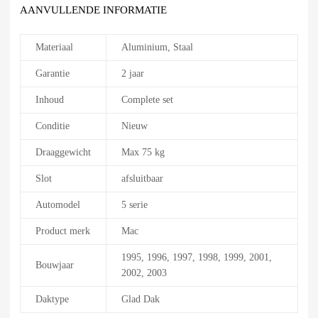
AANVULLENDE INFORMATIE
Materiaal
Aluminium, Staal
Garantie
2 jaar
Inhoud
Complete set
Conditie
Nieuw
Draaggewicht
Max 75 kg
Slot
afsluitbaar
Automodel
5 serie
Product merk
Mac
1995, 1996, 1997, 1998, 1999, 2001,
Bouwjaar
2002, 2003
Daktype
Glad Dak