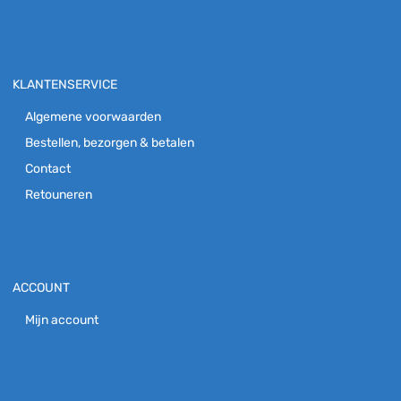
KLANTENSERVICE
Algemene voorwaarden
Bestellen, bezorgen & betalen
Contact
Retouneren
ACCOUNT
Mijn account