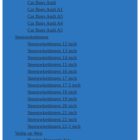
Car Bags Audi
Car Bags Audi A1
Car Bags Audi A3
Car Bags Audi A4
Car Bags Audi A5
Sneeuwkettingen
Sneeuwkettingen 12 inch
Sneeuwkettingen 13 inch
Sneeuwkettingen 14 inch
Sneeuwkettingen 15 inch
Sneeuwkettingen 16 inch
Sneeuwkettingen 17 inch
Sneeuwkettingen 17,5 inch
Sneeuwkettingen 18 inch
Sneeuwkettingen 19 inch
Sneeuwkettingen 20 inch
Sneeuwkettingen 21 inch
Sneeuwkettingen 22 inch
Sneeuwkettingen 22,5 inch
Veilig op Weg