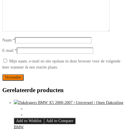
Naam
*
E-mail
*
Mijn naam, e-mail en site opslaan in deze browser voor de volgende
keer wanneer ik een reactie plaats.
Gerelateerde producten
Add to Wishlist
Add to Compare
BMW