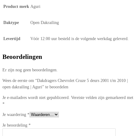
Product merk
Aguri
Daktype
Open Dakrailing
Levertijd
Vóór 12:00 uur besteld is de volgende werkdag geleverd.
Beoordelingen
Er zijn nog geen beoordelingen.
Wees de eerste om “Dakdragers Chevrolet Cruze 5 deurs 2001 t/m 2010 |
open dakrailing | Aguri” te beoordelen
Je e-mailadres wordt niet gepubliceerd.
Vereiste velden zijn gemarkeerd met
*
Je waardering
*
Je beoordeling
*