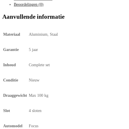
Beoordelingen (0)
Aanvullende informatie
Materiaal
Aluminium, Staal
Garantie
5 jaar
Inhoud
Complete set
Conditie
Nieuw
Draaggewicht
Max 100 kg
Slot
4 sloten
Automodel
Focus