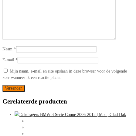
Naam
*
E-mail
*
Mijn naam, e-mail en site opslaan in deze browser voor de volgende
keer wanneer ik een reactie plaats.
Gerelateerde producten