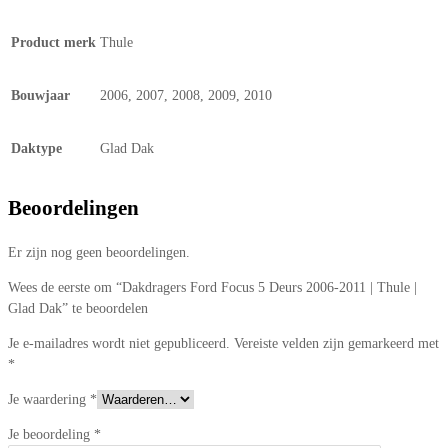
Product merk
Thule
Bouwjaar
2006, 2007, 2008, 2009, 2010
Daktype
Glad Dak
Beoordelingen
Er zijn nog geen beoordelingen.
Wees de eerste om “Dakdragers Ford Focus 5 Deurs 2006-2011 | Thule |
Glad Dak” te beoordelen
Je e-mailadres wordt niet gepubliceerd.
Vereiste velden zijn gemarkeerd met
*
Je waardering
*
Je beoordeling
*