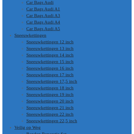
Car Bags Audi
Car Bags Audi A1
Car Bags Audi A3
Car Bags Audi A4
Car Bags Audi A5
Sneeuwkettingen
Sneeuwkettingen 12 inch
Sneeuwkettingen 13 inch
Sneeuwkettingen 14 inch
Sneeuwkettingen 15 inch
Sneeuwkettingen 16 inch
Sneeuwkettingen 17 inch
Sneeuwkettingen 17,5 inch
Sneeuwkettingen 18 inch
Sneeuwkettingen 19 inch
Sneeuwkettingen 20 inch
Sneeuwkettingen 21 inch
Sneeuwkettingen 22 inch
Sneeuwkettingen 22,5 inch
Veilig op Weg