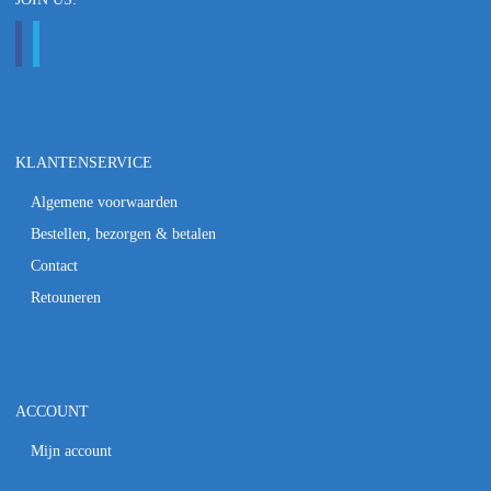
KLANTENSERVICE
Algemene voorwaarden
Bestellen, bezorgen & betalen
Contact
Retouneren
ACCOUNT
Mijn account