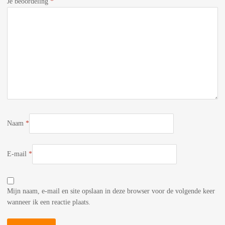
Je beoordeling
*
Naam
*
E-mail
*
Mijn naam, e-mail en site opslaan in deze browser voor de volgende keer
wanneer ik een reactie plaats.