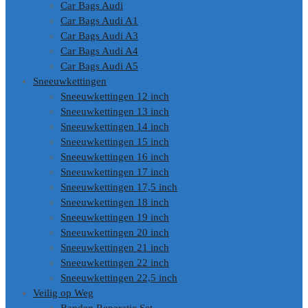
Car Bags Audi
Car Bags Audi A1
Car Bags Audi A3
Car Bags Audi A4
Car Bags Audi A5
Sneeuwkettingen
Sneeuwkettingen 12 inch
Sneeuwkettingen 13 inch
Sneeuwkettingen 14 inch
Sneeuwkettingen 15 inch
Sneeuwkettingen 16 inch
Sneeuwkettingen 17 inch
Sneeuwkettingen 17,5 inch
Sneeuwkettingen 18 inch
Sneeuwkettingen 19 inch
Sneeuwkettingen 20 inch
Sneeuwkettingen 21 inch
Sneeuwkettingen 22 inch
Sneeuwkettingen 22,5 inch
Veilig op Weg