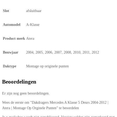
Slot
afsluitbaar
Automodel
A-Klasse
Product merk
Atera
Bouwjaar
2004, 2005, 2006, 2007, 2008, 2010, 2011, 2012
Daktype
Montage op originele punten
Beoordelingen
Er zijn nog geen beoordelingen.
Wees de eerste om “Dakdragers Mercedes A Klasse 5 Deurs 2004-2012 |
Atera | Montage Op Orginele Punten” te beoordelen