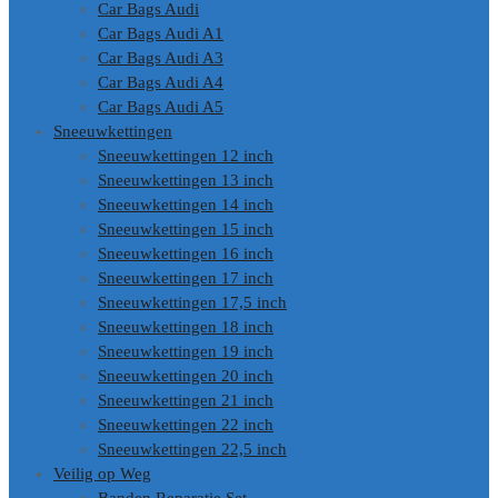
Car Bags Audi
Car Bags Audi A1
Car Bags Audi A3
Car Bags Audi A4
Car Bags Audi A5
Sneeuwkettingen
Sneeuwkettingen 12 inch
Sneeuwkettingen 13 inch
Sneeuwkettingen 14 inch
Sneeuwkettingen 15 inch
Sneeuwkettingen 16 inch
Sneeuwkettingen 17 inch
Sneeuwkettingen 17,5 inch
Sneeuwkettingen 18 inch
Sneeuwkettingen 19 inch
Sneeuwkettingen 20 inch
Sneeuwkettingen 21 inch
Sneeuwkettingen 22 inch
Sneeuwkettingen 22,5 inch
Veilig op Weg