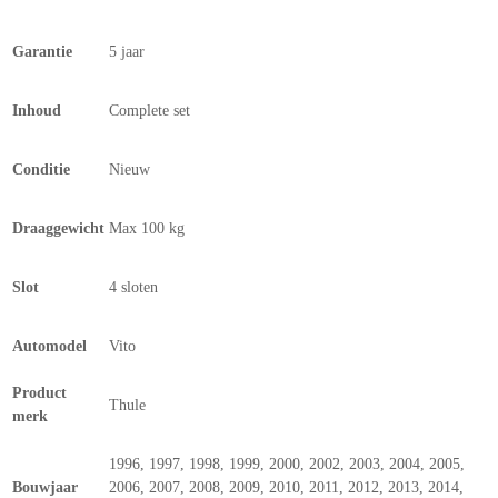
Garantie
5 jaar
Inhoud
Complete set
Conditie
Nieuw
Draaggewicht
Max 100 kg
Slot
4 sloten
Automodel
Vito
Product
Thule
merk
1996, 1997, 1998, 1999, 2000, 2002, 2003, 2004, 2005,
Bouwjaar
2006, 2007, 2008, 2009, 2010, 2011, 2012, 2013, 2014,