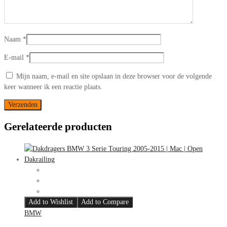
Naam
*
E-mail
*
Mijn naam, e-mail en site opslaan in deze browser voor de volgende
keer wanneer ik een reactie plaats.
Gerelateerde producten
Add to Wishlist
Add to Compare
BMW