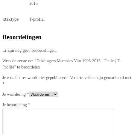
2015
Daktype
T-profiel
Beoordelingen
Er zijn nog geen beoordelingen.
Wees de eerste om “Dakdragers Mercedes Vito 1996-2015 | Thule | T-
Profile” te beoordelen
Je e-mailadres wordt niet gepubliceerd.
Vereiste velden zijn gemarkeerd met
*
Je waardering
*
Je beoordeling
*