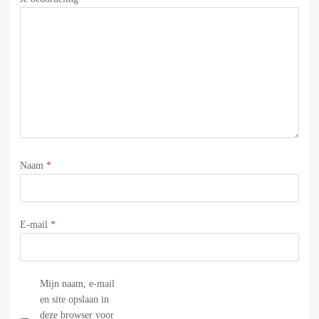
Naam
*
E-mail
*
Mijn naam, e-mail
en site opslaan in
deze browser voor