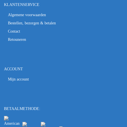
KLANTENSERVICE
Algemene voorwaarden
Bestellen, bezorgen & betalen
Contact
Retouneren
ACCOUNT
Mijn account
BETAALMETHODE: