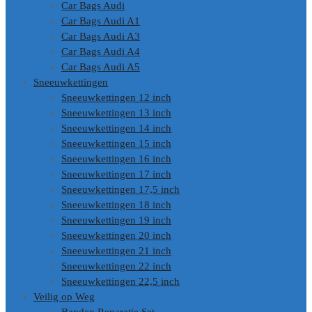
Car Bags Audi
Car Bags Audi A1
Car Bags Audi A3
Car Bags Audi A4
Car Bags Audi A5
Sneeuwkettingen
Sneeuwkettingen 12 inch
Sneeuwkettingen 13 inch
Sneeuwkettingen 14 inch
Sneeuwkettingen 15 inch
Sneeuwkettingen 16 inch
Sneeuwkettingen 17 inch
Sneeuwkettingen 17,5 inch
Sneeuwkettingen 18 inch
Sneeuwkettingen 19 inch
Sneeuwkettingen 20 inch
Sneeuwkettingen 21 inch
Sneeuwkettingen 22 inch
Sneeuwkettingen 22,5 inch
Veilig op Weg