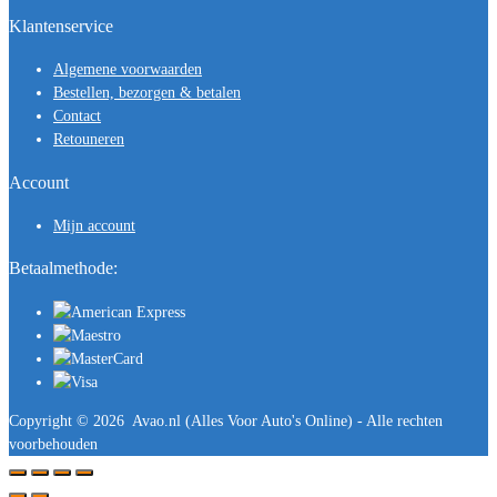
Klantenservice
Algemene voorwaarden
Bestellen, bezorgen & betalen
Contact
Retouneren
Account
Mijn account
Betaalmethode:
Copyright ©
2026
Avao.nl (Alles Voor Auto's Online) - Alle rechten
voorbehouden