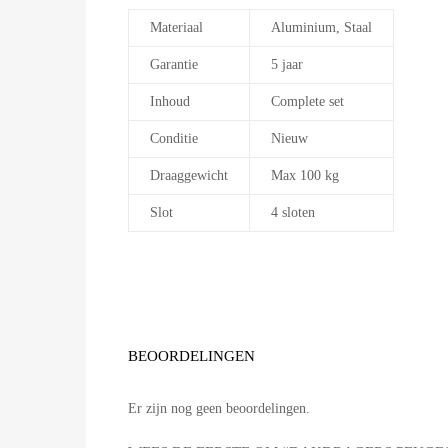
Materiaal
Aluminium, Staal
Garantie
5 jaar
Inhoud
Complete set
Conditie
Nieuw
Draaggewicht
Max 100 kg
Slot
4 sloten
BEOORDELINGEN
Er zijn nog geen beoordelingen.