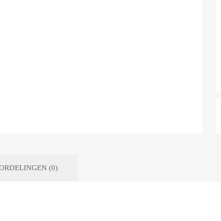
ORDELINGEN (0)