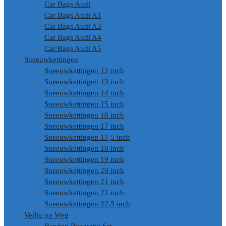
Car Bags Audi
Car Bags Audi A1
Car Bags Audi A3
Car Bags Audi A4
Car Bags Audi A5
Sneeuwkettingen
Sneeuwkettingen 12 inch
Sneeuwkettingen 13 inch
Sneeuwkettingen 14 inch
Sneeuwkettingen 15 inch
Sneeuwkettingen 16 inch
Sneeuwkettingen 17 inch
Sneeuwkettingen 17,5 inch
Sneeuwkettingen 18 inch
Sneeuwkettingen 19 inch
Sneeuwkettingen 20 inch
Sneeuwkettingen 21 inch
Sneeuwkettingen 22 inch
Sneeuwkettingen 22,5 inch
Veilig op Weg