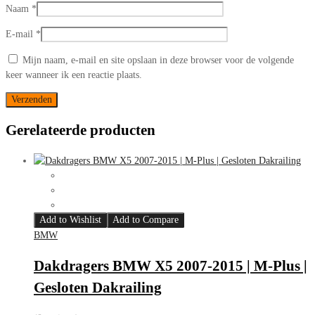
Naam
*
E-mail
*
Mijn naam, e-mail en site opslaan in deze browser voor de volgende
keer wanneer ik een reactie plaats.
Gerelateerde producten
Add to Wishlist
Add to Compare
BMW
Dakdragers BMW X5 2007-2015 | M-Plus |
Gesloten Dakrailing