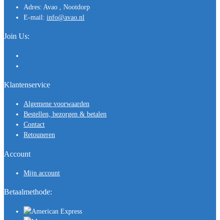
Adres:
Avao , Nootdorp
E-mail:
info@avao.nl
Join Us:
Klantenservice
Algemene voorwaarden
Bestellen, bezorgen & betalen
Contact
Retouneren
Account
Mijn account
Betaalmethode: