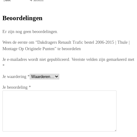
Beoordelingen
Er zijn nog geen beoordelingen.
Wees de eerste om “Dakdragers Renault Trafic bestel 2006-2015 | Thule |
Montage Op Originele Punten” te beoordelen
Je e-mailadres wordt niet gepubliceerd.
Vereiste velden zijn gemarkeerd met
*
Je waardering
*
Je beoordeling
*