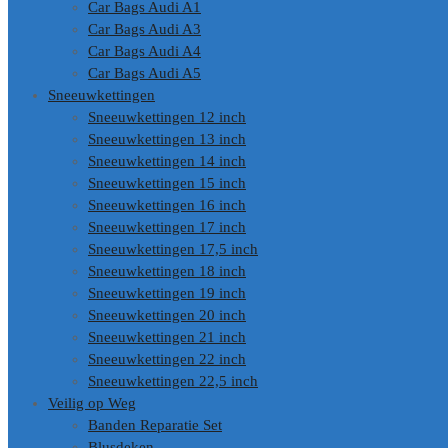
Car Bags Audi A1
Car Bags Audi A3
Car Bags Audi A4
Car Bags Audi A5
Sneeuwkettingen
Sneeuwkettingen 12 inch
Sneeuwkettingen 13 inch
Sneeuwkettingen 14 inch
Sneeuwkettingen 15 inch
Sneeuwkettingen 16 inch
Sneeuwkettingen 17 inch
Sneeuwkettingen 17,5 inch
Sneeuwkettingen 18 inch
Sneeuwkettingen 19 inch
Sneeuwkettingen 20 inch
Sneeuwkettingen 21 inch
Sneeuwkettingen 22 inch
Sneeuwkettingen 22,5 inch
Veilig op Weg
Banden Reparatie Set
Blusdeken