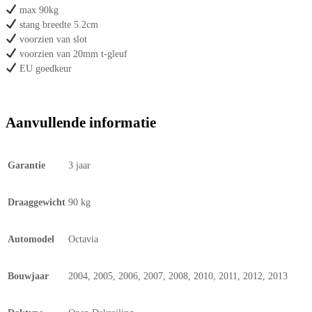
max 90kg
stang breedte 5.2cm
voorzien van slot
voorzien van 20mm t-gleuf
EU goedkeur
Aanvullende informatie
Garantie
3 jaar
Draaggewicht
90 kg
Automodel
Octavia
Bouwjaar
2004, 2005, 2006, 2007, 2008, 2010, 2011, 2012, 2013