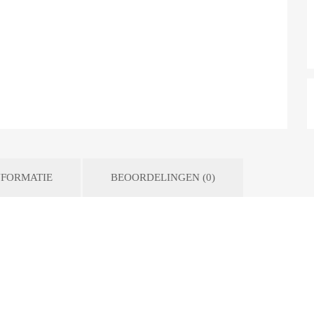
FORMATIE
BEOORDELINGEN (0)