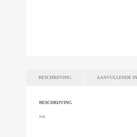
BESCHRIJVING
AANVULLENDE IN
BESCHRIJVING
test