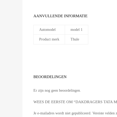
AANVULLENDE INFORMATIE
Automodel
model 1
Product merk
Thule
BEOORDELINGEN
Er zijn nog geen beoordelingen.
WEES DE EERSTE OM “DAKDRAGERS TATA 
Je e-mailadres wordt niet gepubliceerd.
Vereiste velden