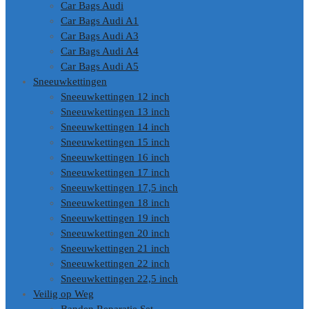
Car Bags Audi
Car Bags Audi A1
Car Bags Audi A3
Car Bags Audi A4
Car Bags Audi A5
Sneeuwkettingen
Sneeuwkettingen 12 inch
Sneeuwkettingen 13 inch
Sneeuwkettingen 14 inch
Sneeuwkettingen 15 inch
Sneeuwkettingen 16 inch
Sneeuwkettingen 17 inch
Sneeuwkettingen 17,5 inch
Sneeuwkettingen 18 inch
Sneeuwkettingen 19 inch
Sneeuwkettingen 20 inch
Sneeuwkettingen 21 inch
Sneeuwkettingen 22 inch
Sneeuwkettingen 22,5 inch
Veilig op Weg