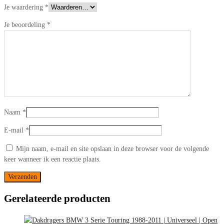
Je waardering
*
Je beoordeling
*
Naam
*
E-mail
*
Mijn naam, e-mail en site opslaan in deze browser voor de volgende
keer wanneer ik een reactie plaats.
Gerelateerde producten