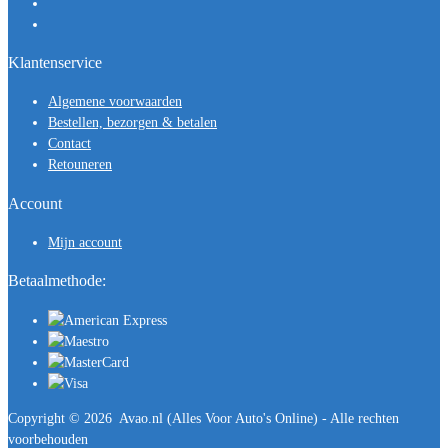
Klantenservice
Algemene voorwaarden
Bestellen, bezorgen & betalen
Contact
Retouneren
Account
Mijn account
Betaalmethode:
Copyright ©
2026
Avao.nl (Alles Voor Auto's Online) - Alle rechten
voorbehouden