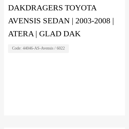
DAKDRAGERS TOYOTA
AVENSIS SEDAN | 2003-2008 |
ATERA | GLAD DAK
Code:
44046-AS-Avensis / 6022