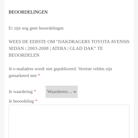
BEOORDELINGEN
Er zijn nog geen beoordelingen.
WEES DE EERSTE OM “DAKDRAGERS TOYOTA AVENSIS
SEDAN | 2003-2008 | ATERA | GLAD DAK” TE
BEOORDELEN
Je e-mailadres wordt niet gepubliceerd.
Vereiste velden zijn
gemarkeerd met
*
Je waardering
*
Je beoordeling
*