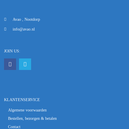
Avao , Nootdorp
info@avao.nl
JOIN US:
KLANTENSERVICE
Algemene voorwaarden
Bestellen, bezorgen & betalen
Contact