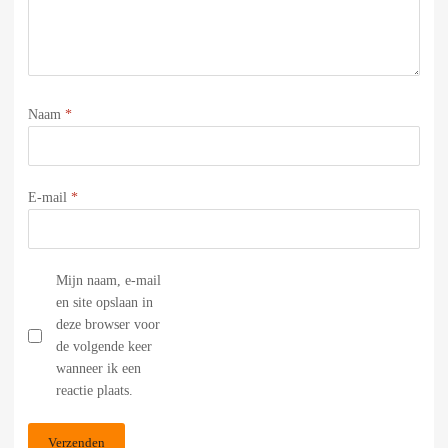
Naam
*
E-mail
*
Mijn naam, e-mail
en site opslaan in
deze browser voor
de volgende keer
wanneer ik een
reactie plaats.