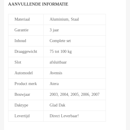
AANVULLENDE INFORMATIE
Materiaal
Aluminium, Staal
Garantie
3 jaar
Inhoud
Complete set
Draaggewicht
75 tot 100 kg
Slot
afsluitbaar
Automodel
Avensis
Product merk
Atera
Bouwjaar
2003, 2004, 2005, 2006, 2007
Daktype
Glad Dak
Levertijd
Direct Leverbaar!