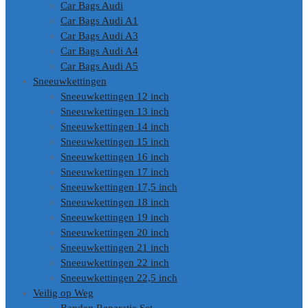
Car Bags Audi
Car Bags Audi A1
Car Bags Audi A3
Car Bags Audi A4
Car Bags Audi A5
Sneeuwkettingen
Sneeuwkettingen 12 inch
Sneeuwkettingen 13 inch
Sneeuwkettingen 14 inch
Sneeuwkettingen 15 inch
Sneeuwkettingen 16 inch
Sneeuwkettingen 17 inch
Sneeuwkettingen 17,5 inch
Sneeuwkettingen 18 inch
Sneeuwkettingen 19 inch
Sneeuwkettingen 20 inch
Sneeuwkettingen 21 inch
Sneeuwkettingen 22 inch
Sneeuwkettingen 22,5 inch
Veilig op Weg