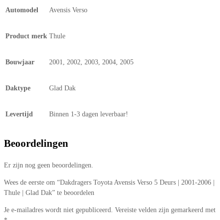
Automodel
Avensis Verso
Product merk
Thule
Bouwjaar
2001, 2002, 2003, 2004, 2005
Daktype
Glad Dak
Levertijd
Binnen 1-3 dagen leverbaar!
Beoordelingen
Er zijn nog geen beoordelingen.
Wees de eerste om “Dakdragers Toyota Avensis Verso 5 Deurs | 2001-2006 |
Thule | Glad Dak” te beoordelen
Je e-mailadres wordt niet gepubliceerd.
Vereiste velden zijn gemarkeerd met