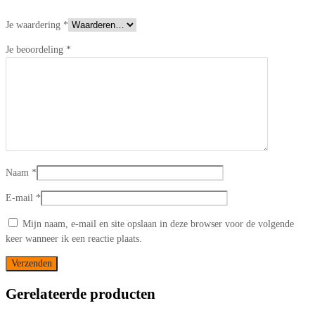
*
Je waardering
*
Je beoordeling
*
Naam
*
E-mail
*
Mijn naam, e-mail en site opslaan in deze browser voor de volgende
keer wanneer ik een reactie plaats.
Gerelateerde producten