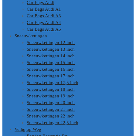
Car Bags Audi
Car Bags Audi A1
Car Bags Audi A3
Car Bags Audi A4
Car Bags Audi A5
Sneeuwkettingen
Sneeuwkettingen 12 inch
Sneeuwkettingen 13 inch
Sneeuwkettingen 14 inch
Sneeuwkettingen 15 inch
Sneeuwkettingen 16 inch
Sneeuwkettingen 17 inch
Sneeuwkettingen 17,5 inch
Sneeuwkettingen 18 inch
Sneeuwkettingen 19 inch
Sneeuwkettingen 20 inch
Sneeuwkettingen 21 inch
Sneeuwkettingen 22 inch
Sneeuwkettingen 22,5 inch
Veilig op Weg