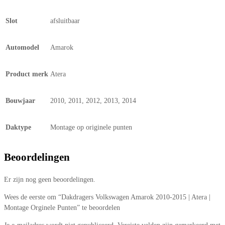
Slot
afsluitbaar
Automodel
Amarok
Product merk
Atera
Bouwjaar
2010, 2011, 2012, 2013, 2014
Daktype
Montage op originele punten
Beoordelingen
Er zijn nog geen beoordelingen.
Wees de eerste om “Dakdragers Volkswagen Amarok 2010-2015 | Atera |
Montage Orginele Punten” te beoordelen