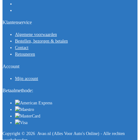
Klantenservice
Algemene voorwaarden
Bestellen, bezorgen & betalen
Contact
Retouneren
Account
Mijn account
Betaalmethode:
Copyright ©
2026
Avao.nl (Alles Voor Auto's Online) - Alle rechten