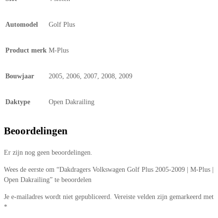
Automodel
Golf Plus
Product merk
M-Plus
Bouwjaar
2005, 2006, 2007, 2008, 2009
Daktype
Open Dakrailing
Beoordelingen
Er zijn nog geen beoordelingen.
Wees de eerste om “Dakdragers Volkswagen Golf Plus 2005-2009 | M-Plus |
Open Dakrailing” te beoordelen
Je e-mailadres wordt niet gepubliceerd.
Vereiste velden zijn gemarkeerd met
*