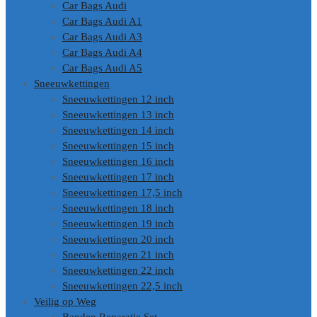
Car Bags Audi
Car Bags Audi A1
Car Bags Audi A3
Car Bags Audi A4
Car Bags Audi A5
Sneeuwkettingen
Sneeuwkettingen 12 inch
Sneeuwkettingen 13 inch
Sneeuwkettingen 14 inch
Sneeuwkettingen 15 inch
Sneeuwkettingen 16 inch
Sneeuwkettingen 17 inch
Sneeuwkettingen 17,5 inch
Sneeuwkettingen 18 inch
Sneeuwkettingen 19 inch
Sneeuwkettingen 20 inch
Sneeuwkettingen 21 inch
Sneeuwkettingen 22 inch
Sneeuwkettingen 22,5 inch
Veilig op Weg