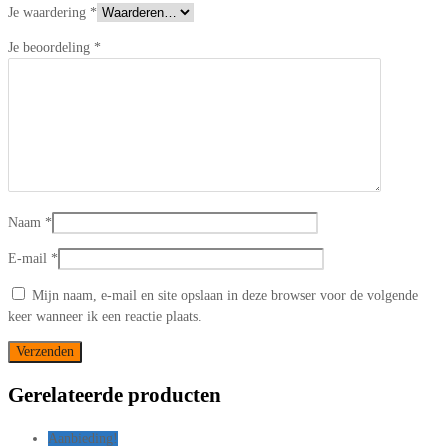
Je waardering
*
Je beoordeling
*
Naam
*
E-mail
*
Mijn naam, e-mail en site opslaan in deze browser voor de volgende
keer wanneer ik een reactie plaats.
Gerelateerde producten
Aanbieding!