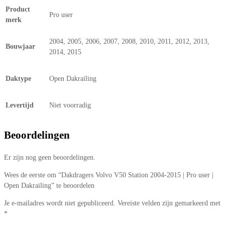
Product
Pro user
merk
2004, 2005, 2006, 2007, 2008, 2010, 2011, 2012, 2013,
Bouwjaar
2014, 2015
Daktype
Open Dakrailing
Levertijd
Niet voorradig
Beoordelingen
Er zijn nog geen beoordelingen.
Wees de eerste om “Dakdragers Volvo V50 Station 2004-2015 | Pro user |
Open Dakrailing” te beoordelen
Je e-mailadres wordt niet gepubliceerd.
Vereiste velden zijn gemarkeerd met
*