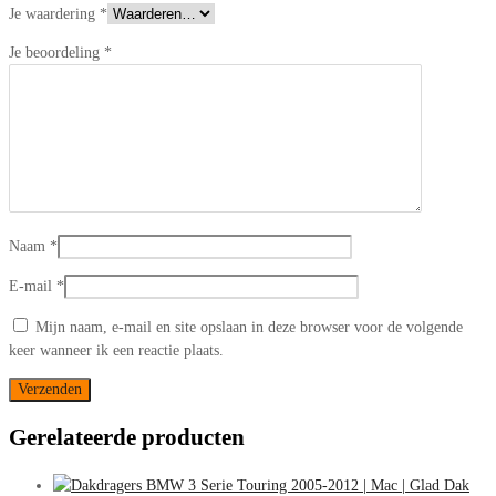
Je waardering
*
Je beoordeling
*
Naam
*
E-mail
*
Mijn naam, e-mail en site opslaan in deze browser voor de volgende
keer wanneer ik een reactie plaats.
Gerelateerde producten