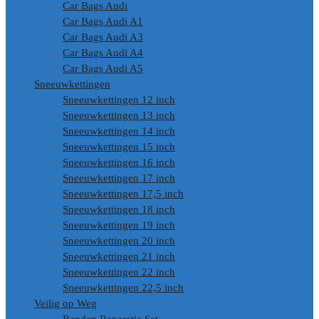
Car Bags Audi
Car Bags Audi A1
Car Bags Audi A3
Car Bags Audi A4
Car Bags Audi A5
Sneeuwkettingen
Sneeuwkettingen 12 inch
Sneeuwkettingen 13 inch
Sneeuwkettingen 14 inch
Sneeuwkettingen 15 inch
Sneeuwkettingen 16 inch
Sneeuwkettingen 17 inch
Sneeuwkettingen 17,5 inch
Sneeuwkettingen 18 inch
Sneeuwkettingen 19 inch
Sneeuwkettingen 20 inch
Sneeuwkettingen 21 inch
Sneeuwkettingen 22 inch
Sneeuwkettingen 22,5 inch
Veilig op Weg