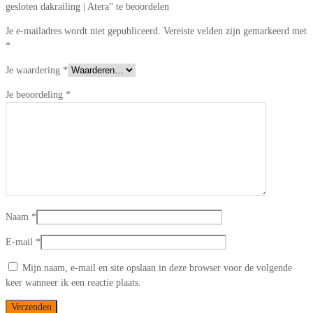
gesloten dakrailing | Atera” te beoordelen
Je e-mailadres wordt niet gepubliceerd.
Vereiste velden zijn gemarkeerd met
*
Je waardering
*
Je beoordeling
*
Naam
*
E-mail
*
Mijn naam, e-mail en site opslaan in deze browser voor de volgende
keer wanneer ik een reactie plaats.