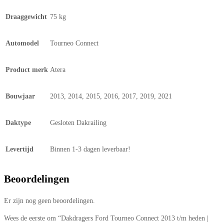
Draaggewicht
75 kg
Automodel
Tourneo Connect
Product merk
Atera
Bouwjaar
2013, 2014, 2015, 2016, 2017, 2019, 2021
Daktype
Gesloten Dakrailing
Levertijd
Binnen 1-3 dagen leverbaar!
Beoordelingen
Er zijn nog geen beoordelingen.
Wees de eerste om “Dakdragers Ford Tourneo Connect 2013 t/m heden |