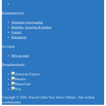
Klantenservice
Algemene voorwaarden
Bestellen, bezorgen & betalen
Contact
Retouneren
Account
Mijn account
Betaalmethode:
Copyright ©
2026
Avao.nl (Alles Voor Auto's Online) - Alle rechten
voorbehouden