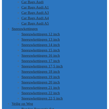
Car Bags Audi
Car Bags Audi A1
Car Bags Audi A3
Car Bags Audi A4
Car Bags Audi A5
Sneeuwkettingen
Sneeuwkettingen 12 inch
Sneeuwkettingen 13 inch
Sneeuwkettingen 14 inch
Sneeuwkettingen 15 inch
Sneeuwkettingen 16 inch
Sneeuwkettingen 17 inch
Sneeuwkettingen 17,5 inch
Sneeuwkettingen 18 inch
Sneeuwkettingen 19 inch
Sneeuwkettingen 20 inch
Sneeuwkettingen 21 inch
Sneeuwkettingen 22 inch
Sneeuwkettingen 22,5 inch
Veilig op Weg