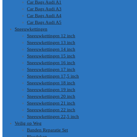
Car Bags Audi A1
Car Bags Audi A3
Car Bags Audi A4
Car Bags Audi A5
Sneeuwkettingen
Sneeuwkettingen 12 inch
Sneeuwkettingen 13 inch
Sneeuwkettingen 14 inch
Sneeuwkettingen 15 inch
Sneeuwkettingen 16 inch
Sneeuwkettingen 17 inch
Sneeuwkettingen 17,5 inch
Sneeuwkettingen 18 inch
Sneeuwkettingen 19 inch
Sneeuwkettingen 20 inch
Sneeuwkettingen 21 inch
Sneeuwkettingen 22 inch
Sneeuwkettingen 22,5 inch
Veilig op Weg
Banden Reparatie Set
Blusdeken