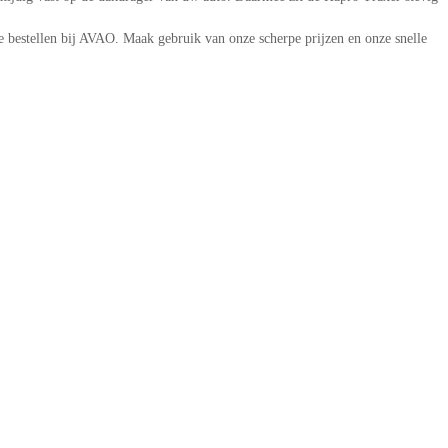
e bestellen bij AVAO. Maak gebruik van onze scherpe prijzen en onze snelle