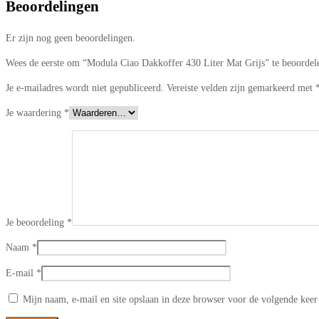
Beoordelingen
Er zijn nog geen beoordelingen.
Wees de eerste om “Modula Ciao Dakkoffer 430 Liter Mat Grijs” te beoordel
Je e-mailadres wordt niet gepubliceerd.
Vereiste velden zijn gemarkeerd met
Je waardering
*
Je beoordeling
*
Naam
*
E-mail
*
Mijn naam, e-mail en site opslaan in deze browser voor de volgende keer 