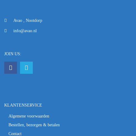
Avao , Nootdorp
info@avao.nl
JOIN US:
KLANTENSERVICE
Algemene voorwaarden
Bestellen, bezorgen & betalen
Contact