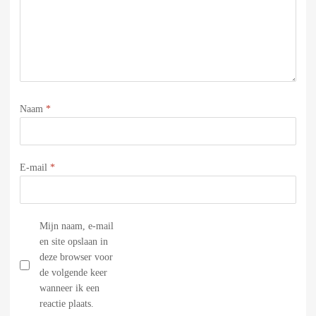
Naam
*
E-mail
*
Mijn naam, e-mail
en site opslaan in
deze browser voor
de volgende keer
wanneer ik een
reactie plaats.