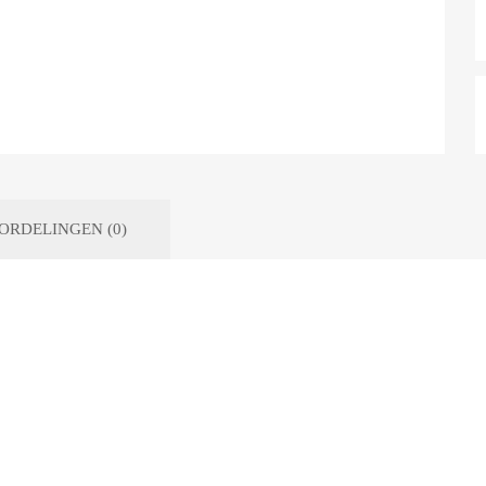
ORDELINGEN (0)