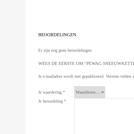
BEOORDELINGEN
Er zijn nog geen beoordelingen.
WEES DE EERSTE OM “PEWAG SNEEUWKETTI
Je e-mailadres wordt niet gepubliceerd.
Vereiste velden
Je waardering
*
Je beoordeling
*