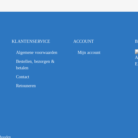
KLANTENSERVICE
ACCOUNT
B
Algemene voorwaarden
Mijn account
Bestellen, bezorgen &
betalen
Contact
Retouneren
behouden