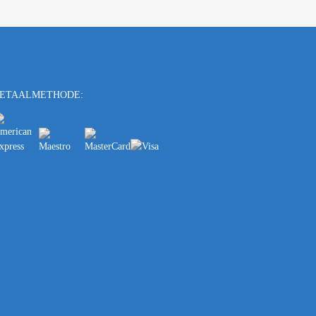
ETAALMETHODE: