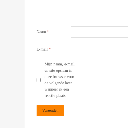
Naam
*
E-mail
*
Mijn naam, e-mail
en site opslaan in
deze browser voor
de volgende keer
wanneer ik een
reactie plaats.