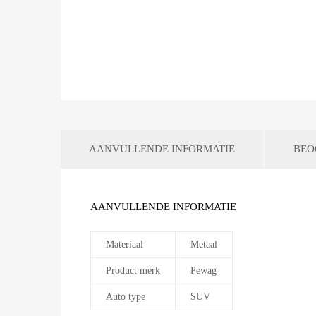
AANVULLENDE INFORMATIE
BEO
AANVULLENDE INFORMATIE
Materiaal
Metaal
Product merk
Pewag
Auto type
SUV