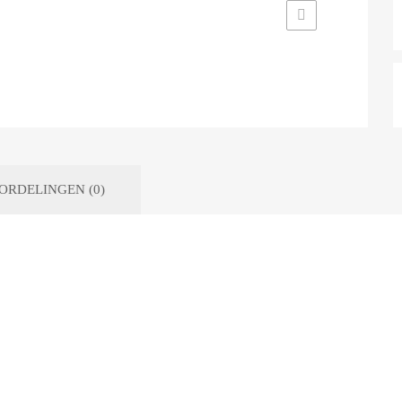
ORDELINGEN (0)