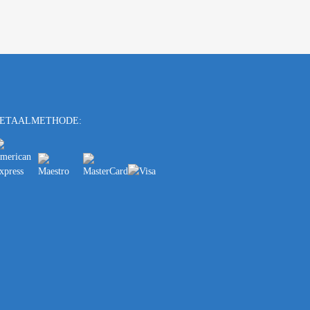
ETAALMETHODE: