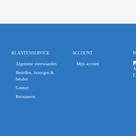
KLANTENSERVICE
ACCOUNT
B
Algemene voorwaarden
Mijn account
Bestellen, bezorgen &
betalen
Contact
Retouneren