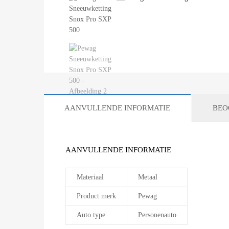
AANVULLENDE INFORMATIE
BEO
AANVULLENDE INFORMATIE
Materiaal
Metaal
Product merk
Pewag
Auto type
Personenauto