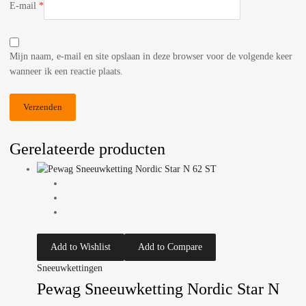
E-mail
*
Mijn naam, e-mail en site opslaan in deze browser voor de volgende keer
wanneer ik een reactie plaats.
Gerelateerde producten
Add to Wishlist
Add to Compare
Sneeuwkettingen
Pewag Sneeuwketting Nordic Star N