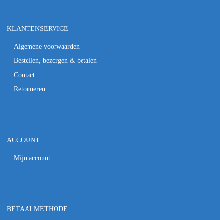
KLANTENSERVICE
Algemene voorwaarden
Bestellen, bezorgen & betalen
Contact
Retouneren
ACCOUNT
Mijn account
BETAALMETHODE: