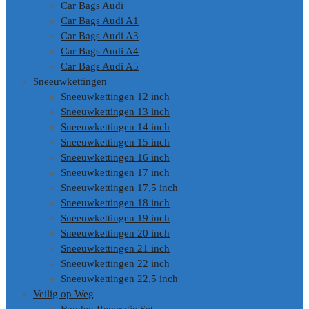
Car Bags Audi
Car Bags Audi A1
Car Bags Audi A3
Car Bags Audi A4
Car Bags Audi A5
Sneeuwkettingen
Sneeuwkettingen 12 inch
Sneeuwkettingen 13 inch
Sneeuwkettingen 14 inch
Sneeuwkettingen 15 inch
Sneeuwkettingen 16 inch
Sneeuwkettingen 17 inch
Sneeuwkettingen 17,5 inch
Sneeuwkettingen 18 inch
Sneeuwkettingen 19 inch
Sneeuwkettingen 20 inch
Sneeuwkettingen 21 inch
Sneeuwkettingen 22 inch
Sneeuwkettingen 22,5 inch
Veilig op Weg