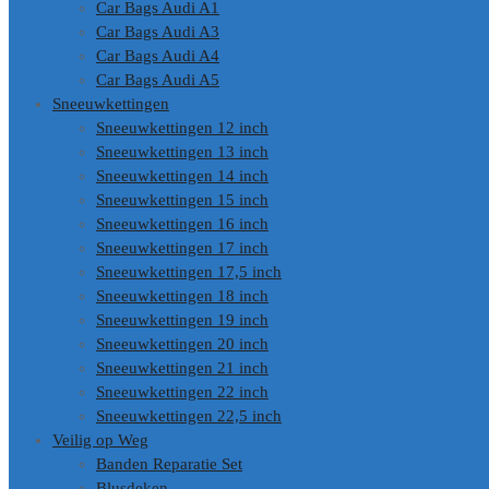
Car Bags Audi A1
Car Bags Audi A3
Car Bags Audi A4
Car Bags Audi A5
Sneeuwkettingen
Sneeuwkettingen 12 inch
Sneeuwkettingen 13 inch
Sneeuwkettingen 14 inch
Sneeuwkettingen 15 inch
Sneeuwkettingen 16 inch
Sneeuwkettingen 17 inch
Sneeuwkettingen 17,5 inch
Sneeuwkettingen 18 inch
Sneeuwkettingen 19 inch
Sneeuwkettingen 20 inch
Sneeuwkettingen 21 inch
Sneeuwkettingen 22 inch
Sneeuwkettingen 22,5 inch
Veilig op Weg
Banden Reparatie Set
Blusdeken