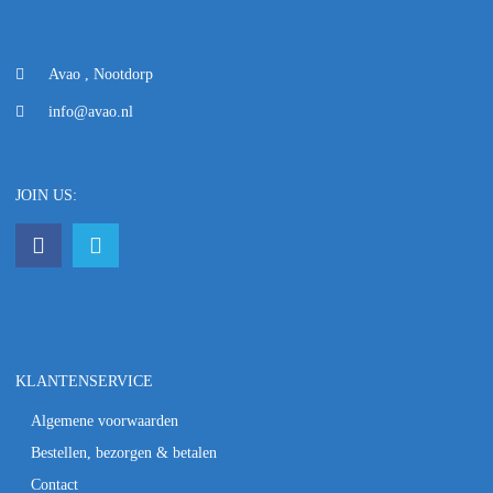
Avao , Nootdorp
info@avao.nl
JOIN US:
KLANTENSERVICE
Algemene voorwaarden
Bestellen, bezorgen & betalen
Contact