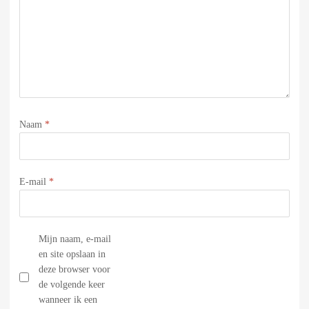
Naam
*
E-mail
*
Mijn naam, e-mail
en site opslaan in
deze browser voor
de volgende keer
wanneer ik een