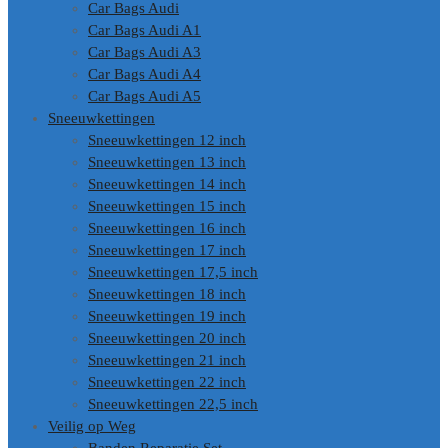
Car Bags Audi
Car Bags Audi A1
Car Bags Audi A3
Car Bags Audi A4
Car Bags Audi A5
Sneeuwkettingen
Sneeuwkettingen 12 inch
Sneeuwkettingen 13 inch
Sneeuwkettingen 14 inch
Sneeuwkettingen 15 inch
Sneeuwkettingen 16 inch
Sneeuwkettingen 17 inch
Sneeuwkettingen 17,5 inch
Sneeuwkettingen 18 inch
Sneeuwkettingen 19 inch
Sneeuwkettingen 20 inch
Sneeuwkettingen 21 inch
Sneeuwkettingen 22 inch
Sneeuwkettingen 22,5 inch
Veilig op Weg