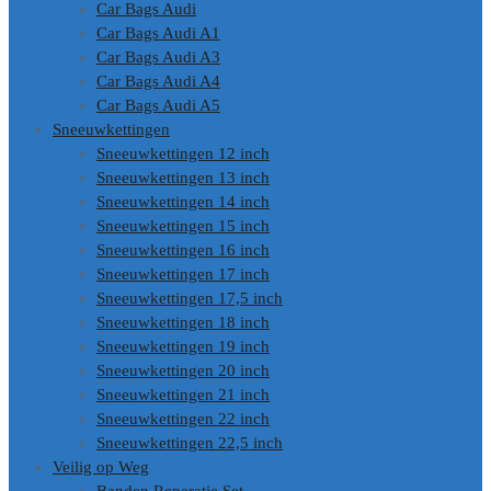
Car Bags Audi
Car Bags Audi A1
Car Bags Audi A3
Car Bags Audi A4
Car Bags Audi A5
Sneeuwkettingen
Sneeuwkettingen 12 inch
Sneeuwkettingen 13 inch
Sneeuwkettingen 14 inch
Sneeuwkettingen 15 inch
Sneeuwkettingen 16 inch
Sneeuwkettingen 17 inch
Sneeuwkettingen 17,5 inch
Sneeuwkettingen 18 inch
Sneeuwkettingen 19 inch
Sneeuwkettingen 20 inch
Sneeuwkettingen 21 inch
Sneeuwkettingen 22 inch
Sneeuwkettingen 22,5 inch
Veilig op Weg