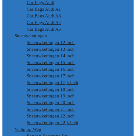
Car Bags Audi
Car Bags Audi A1
Car Bags Audi A3
Car Bags Audi A4
Car Bags Audi A5
Sneeuwkettingen
Sneeuwkettingen 12 inch
Sneeuwkettingen 13 inch
Sneeuwkettingen 14 inch
Sneeuwkettingen 15 inch
Sneeuwkettingen 16 inch
Sneeuwkettingen 17 inch
Sneeuwkettingen 17,5 inch
Sneeuwkettingen 18 inch
Sneeuwkettingen 19 inch
Sneeuwkettingen 20 inch
Sneeuwkettingen 21 inch
Sneeuwkettingen 22 inch
Sneeuwkettingen 22,5 inch
Veilig op Weg