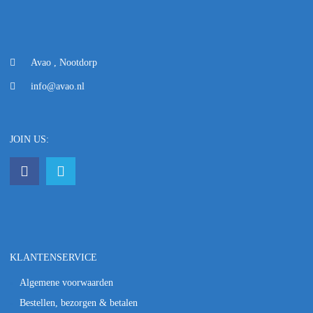
Avao , Nootdorp
info@avao.nl
JOIN US:
KLANTENSERVICE
Algemene voorwaarden
Bestellen, bezorgen & betalen