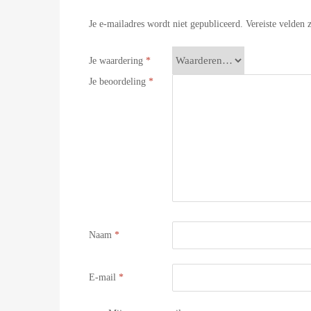
Je e-mailadres wordt niet gepubliceerd.
Vereiste velden
Je waardering
*
Je beoordeling
*
Naam
*
E-mail
*