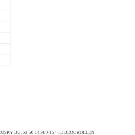
SKY BUTZI 50 145/80-15” TE BEOORDELEN