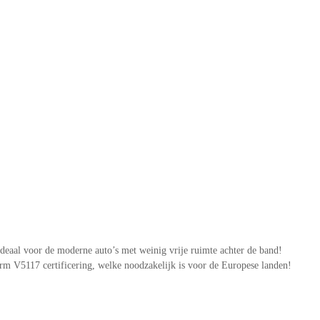
deaal voor de moderne auto’s met weinig vrije ruimte achter de band!
m V5117 certificering, welke noodzakelijk is voor de Europese landen!