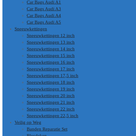
Car Bags Audi A1
Car Bags Audi A3
Car Bags Audi A4
Car Bags Audi A5
Sneeuwkettingen
Sneeuwkettingen 12 inch
Sneeuwkettingen 13 inch
Sneeuwkettingen 14 inch
Sneeuwkettingen 15 inch
Sneeuwkettingen 16 inch
Sneeuwkettingen 17 inch
Sneeuwkettingen 17,5 inch
Sneeuwkettingen 18 inch
Sneeuwkettingen 19 inch
Sneeuwkettingen 20 inch
Sneeuwkettingen 21 inch
Sneeuwkettingen 22 inch
Sneeuwkettingen 22,5 inch
Veilig op Weg
Banden Reparatie Set
Blusdeken