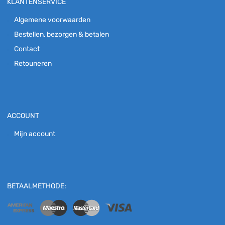
KLANTENSERVICE
Algemene voorwaarden
Bestellen, bezorgen & betalen
Contact
Retouneren
ACCOUNT
Mijn account
BETAALMETHODE: