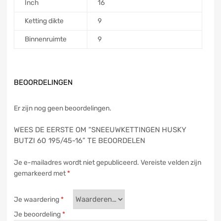
Inch
16
Ketting dikte
9
Binnenruimte
9
BEOORDELINGEN
Er zijn nog geen beoordelingen.
WEES DE EERSTE OM “SNEEUWKETTINGEN HUSKY
BUTZI 60 195/45-16” TE BEOORDELEN
Je e-mailadres wordt niet gepubliceerd.
Vereiste velden zijn
gemarkeerd met
*
Je waardering
*
Je beoordeling
*