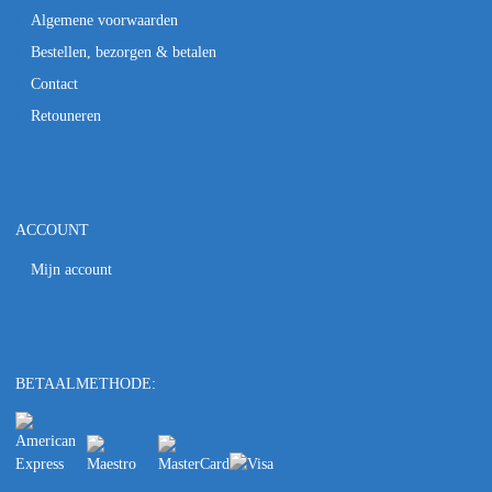
Algemene voorwaarden
Bestellen, bezorgen & betalen
Contact
Retouneren
ACCOUNT
Mijn account
BETAALMETHODE: