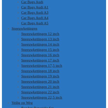
Car Bags Audi
Car Bags Audi A1
Car Bags Audi A3
Car Bags Audi A4
Car Bags Audi A5
Sneeuwkettingen
Sneeuwkettingen 12 inch
Sneeuwkettingen 13 inch
Sneeuwkettingen 14 inch
Sneeuwkettingen 15 inch
Sneeuwkettingen 16 inch
Sneeuwkettingen 17 inch
Sneeuwkettingen 17,5 inch
Sneeuwkettingen 18 inch
Sneeuwkettingen 19 inch
Sneeuwkettingen 20 inch
Sneeuwkettingen 21 inch
Sneeuwkettingen 22 inch
Sneeuwkettingen 22,5 inch
Veilig op Weg